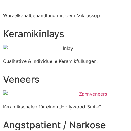
Wurzelkanalbehandlung mit dem Mikroskop.
Keramikinlays
Qualitative & individuelle Keramikfüllungen.
Veneers
Keramikschalen für einen „Hollywood-Smile“.
Angstpatient / Narkose