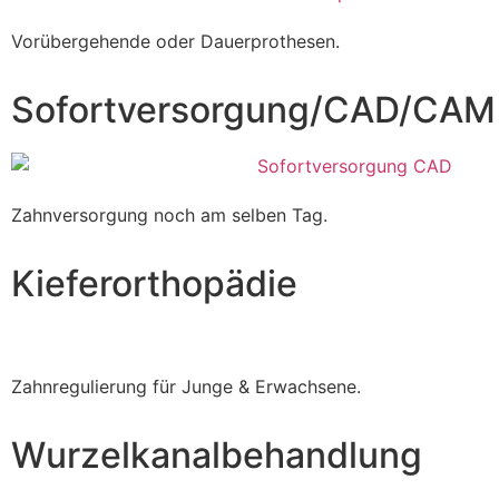
Vorübergehende oder Dauerprothesen.
Sofortversorgung/CAD/CAM
Zahnversorgung noch am selben Tag.
Kieferorthopädie
Zahnregulierung für Junge & Erwachsene.
Wurzelkanalbehandlung