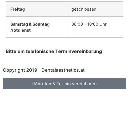
Freitag
geschlossen
Samstag & Sonntag
08:00 – 18:00 Uhr
Notdienst
Bitte um telefonische Terminvereinbarung
Copyright 2019 - Dentalaesthetics.at
Anrufen & Termin vereinbaren