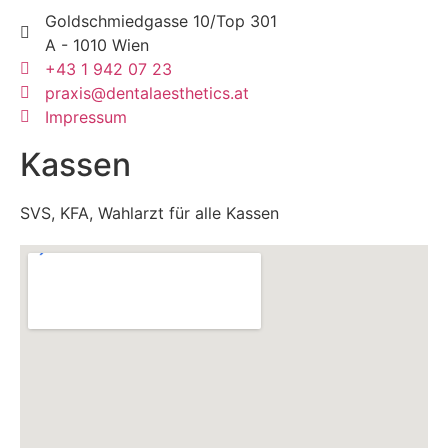
Goldschmiedgasse 10/Top 301
A - 1010 Wien
+43 1 942 07 23
praxis@dentalaesthetics.at
Impressum
Kassen
SVS, KFA, Wahlarzt für alle Kassen