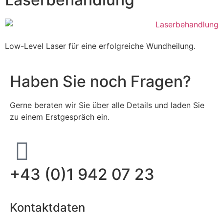
Low-Level Laser für eine erfolgreiche Wundheilung.
Haben Sie noch Fragen?
Gerne beraten wir Sie über alle Details und laden Sie
zu einem Erstgespräch ein.
+43 (0)1 942 07 23
Kontaktdaten