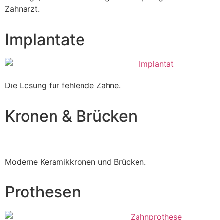
Zahnarzt.
Implantate
Die Lösung für fehlende Zähne.
Kronen & Brücken
Moderne Keramikkronen und Brücken.
Prothesen