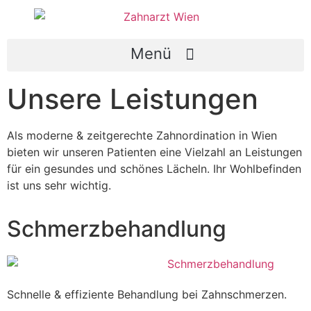
Unsere Leistungen
Als moderne & zeitgerechte Zahnordination in Wien
bieten wir unseren Patienten eine Vielzahl an Leistungen
für ein gesundes und schönes Lächeln. Ihr Wohlbefinden
ist uns sehr wichtig.
Schmerzbehandlung
Schnelle & effiziente Behandlung bei Zahnschmerzen.