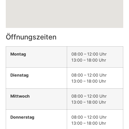
Öffnungszeiten
Montag
08:00 – 12:00 Uhr
13:00 – 18:00 Uhr
Dienstag
08:00 – 12:00 Uhr
13:00 – 18:00 Uhr
Mittwoch
08:00 – 12:00 Uhr
13:00 – 18:00 Uhr
Donnerstag
08:00 – 12:00 Uhr
13:00 – 18:00 Uhr