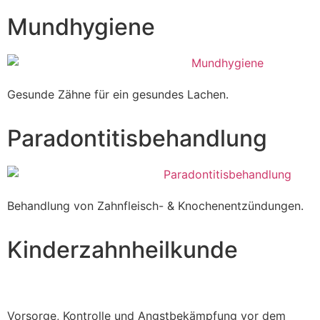
Mundhygiene
Gesunde Zähne für ein gesundes Lachen.
Paradontitisbehandlung
Behandlung von Zahnfleisch- & Knochenentzündungen.
Kinderzahnheilkunde
Vorsorge, Kontrolle und Angstbekämpfung vor dem