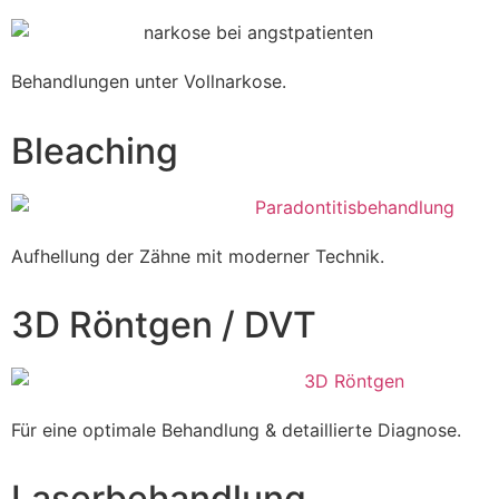
Behandlungen unter Vollnarkose.
Bleaching
Aufhellung der Zähne mit moderner Technik.
3D Röntgen / DVT
Für eine optimale Behandlung & detaillierte Diagnose.
Laserbehandlung