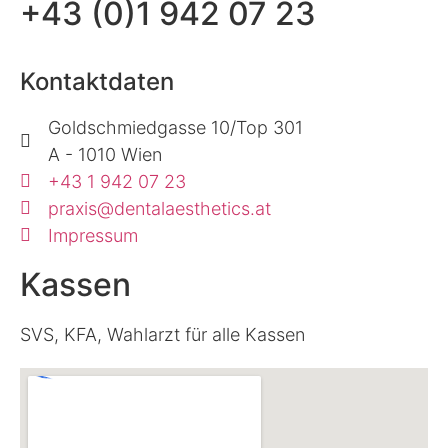
+43 (0)1 942 07 23
Kontaktdaten
Goldschmiedgasse 10/Top 301
A - 1010 Wien
+43 1 942 07 23
praxis@dentalaesthetics.at
Impressum
Kassen
SVS, KFA, Wahlarzt für alle Kassen