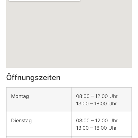
Öffnungszeiten
Montag
08:00 – 12:00 Uhr
13:00 – 18:00 Uhr
Dienstag
08:00 – 12:00 Uhr
13:00 – 18:00 Uhr