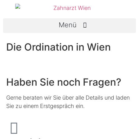
Die Ordination in Wien
Haben Sie noch Fragen?
Gerne beraten wir Sie über alle Details und laden
Sie zu einem Erstgespräch ein.