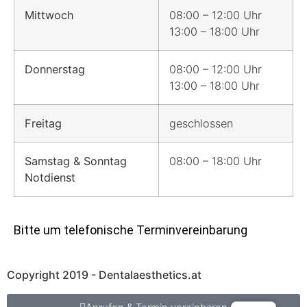
Mittwoch
08:00 – 12:00 Uhr
13:00 – 18:00 Uhr
Donnerstag
08:00 – 12:00 Uhr
13:00 – 18:00 Uhr
Freitag
geschlossen
Samstag & Sonntag
08:00 – 18:00 Uhr
Notdienst
Bitte um telefonische Terminvereinbarung
Copyright 2019 - Dentalaesthetics.at